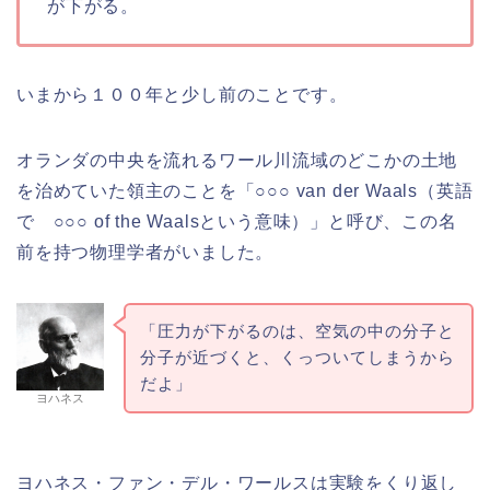
が下がる。
いまから１００年と少し前のことです。
オランダの中央を流れるワール川流域のどこかの土地
を治めていた領主のことを「○○○ van der Waals（英語
で ○○○ of the Waalsという意味）」と呼び、この名
前を持つ物理学者がいました。
「圧力が下がるのは、空気の中の分子と
分子が近づくと、くっついてしまうから
だよ」
ヨハネス
ヨハネス・ファン・デル・ワールスは実験をくり返し