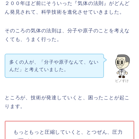
２００年ほど前にそういった『気体の法則』がどんど
ん発見されて、科学技術を進化させていきました。
そのころの気体の法則は、分子や原子のことを考えな
くても、うまく行った。
多くの人が、「分子や原子なんて、ない
んだ」と考えていました。
ピノすけ
ところが、技術が発達していくと、困ったことが起こ
ります。
もっともっと圧縮していくと、とつぜん、圧力