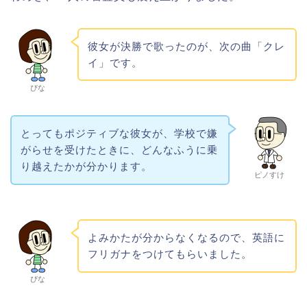
彼女が決勝で歌ったのが、次の曲「クレ
イ」です。
ぴな
とってもポジティブな彼女が、学校で嫌
がらせを受けたときに、どんなふうに乗
り越えたかが分かります。
ピノすけ
よみかたが分からなくなるので、英語に
フリガナをつけてもらいました。
ぴな