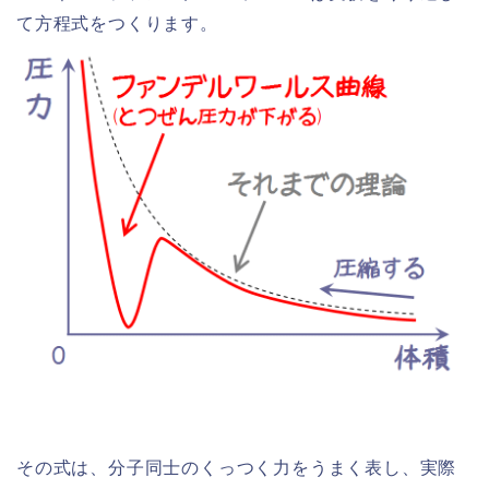
て方程式をつくります。
その式は、分子同士のくっつく力をうまく表し、実際