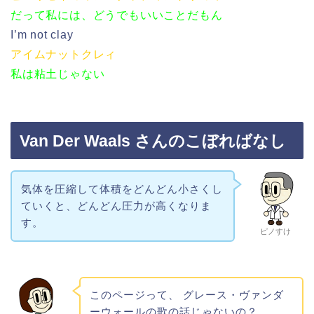
だって私には、どうでもいいことだもん
I’m not clay
アイムナットクレィ
私は粘土じゃない
Van Der Waals さんのこぼればなし
気体を圧縮して体積をどんどん小さくし
ていくと、どんどん圧力が高くなりま
す。
ピノすけ
このページって、 グレース・ヴァンダ
ーウォールの歌の話じゃないの？