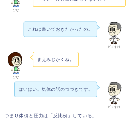
ぴな
これは書いておきたかったの。
ピノすけ
まえみじかくね。
ぴな
はいはい。気体の話のつづきです。
ピノすけ
つまり体積と圧力は「反比例」している。