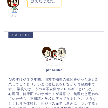
ほえたほえた。
ぴな
ABOUT ME
pinosuke
ぴのすけ＠３０年間、地方で物理の教師をやったあと起
業してしくじり、いまは会社員をしながら再起動中で
す。 学校では、うつや不安症やアレルギーといった、
心理面、健康面でのサポートが得意で、無理だと思われ
ていた子も、不思議と学校に戻ってきました。 大きな
しくじりを体験し、ビジネス面でも意外に「ついてる」