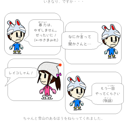
いきなり、ですか・・・
ちゃんと雪山のあるほうをねらってくれました。