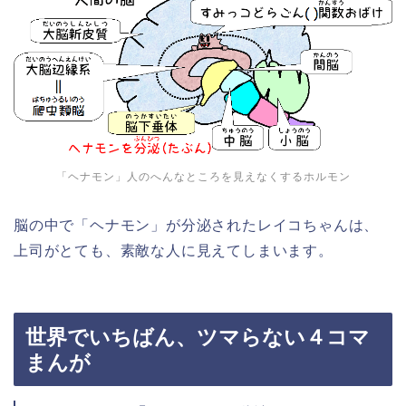
「ヘナモン」人のへんなところを見えなくするホルモン
脳の中で「ヘナモン」が分泌されたレイコちゃんは、
上司がとても、素敵な人に見えてしまいます。
世界でいちばん、ツマらない４コマ
まんが