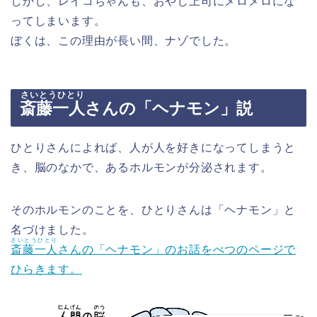
しかし、レイコちゃんも、おやじ上司にメロメロにな
ってしまいます。
ぼくは、この理由が長い間、ナゾでした。
さいとうひとり
斎藤一人
さんの「ヘナモン」説
ひとりさんによれば、人が人を好きになってしまうと
き、脳のなかで、あるホルモンが分泌されます。
そのホルモンのことを、ひとりさんは「ヘナモン」と
名づけました。
さいとうひとり
斎藤一人
さんの「ヘナモン」のお話をべつのページで
ひらきます。