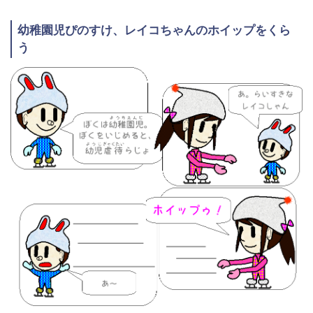
幼稚園児ぴのすけ、レイコちゃんのホイップをくら
う