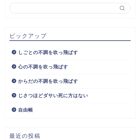
ピックアップ
しごとの不調を吹っ飛ばす
心の不調を吹っ飛ばす
からだの不調を吹っ飛ばす
じさつほどダサい死に方はない
自由帳
最近の投稿