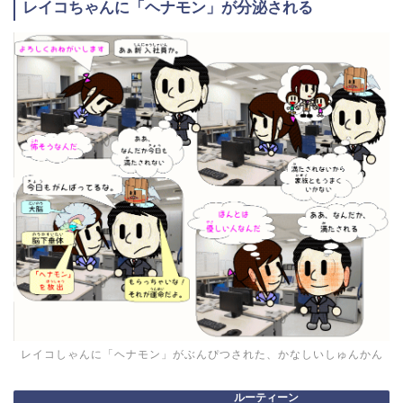
レイコちゃんに「ヘナモン」が分泌される
レイコしゃんに「ヘナモン」がぶんぴつされた、かなしいしゅんかん
ルーティーン