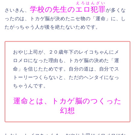
えろはんざい
学校の先生の
エロ犯罪
さいきん、
が多くな
ったのは、トカゲ脳が決めたニセ物の「運命」に、し
たがっちゃう人が後を絶たないためです。
おやじ上司が、２０歳年下のレイコちゃんにメ
ロメロになった理由も、トカゲ脳の決めた「運
命」を信じたためです。自分の道は、自分でス
トーリーつくらないと、ただのヘンタイになっ
ちゃうんです。
運命とは、トカゲ脳のつくった
幻想