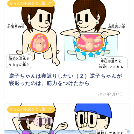
からだの不調を吹っ飛ばす
逆子ちゃんは寝返りしたい（２）逆子ちゃんが
寝返ったのは、筋力をつけたから
2021年1月17日
からだの不調を吹っ飛ばす