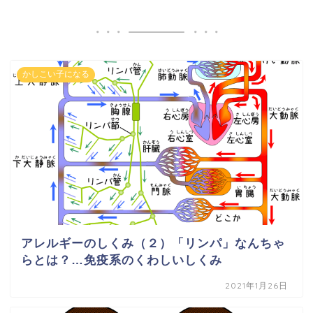
かしこい子になる
アレルギーのしくみ（２）「リンパ」なんちゃ
らとは？…免疫系のくわしいしくみ
2021年1月26日