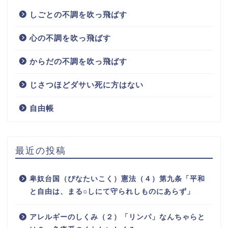
しごとの不調を吹っ飛ばす
心の不調を吹っ飛ばす
からだの不調を吹っ飛ばす
じさつほどダサい死に方はない
自由帳
最近の投稿
卑奴台国（ぴなたいこく）憲法（４）第九条「平和
と自由は、まる○しにて守られしものにあらず」
アレルギーのしくみ（２）「リンパ」なんちゃらと