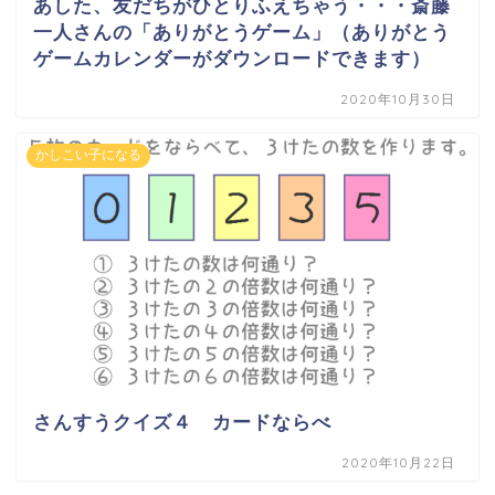
あした、友だちがひとりふえちゃう・・・斎藤
一人さんの「ありがとうゲーム」（ありがとう
ゲームカレンダーがダウンロードできます）
2020年10月30日
かしこい子になる
さんすうクイズ４ カードならべ
2020年10月22日