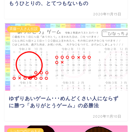
もうひとりの、とてつもないもの
2020年11月15日
斉藤一人さん伝説
ゆずりあいゲーム･･･めんどくさい人にならず
に勝つ「ありがとうゲーム」の必勝法
2020年11月10日
ふっかつのじゅもん